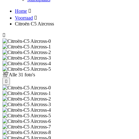
Home
Voorraad
Citroën C5 Aircross
Alle
31 foto's