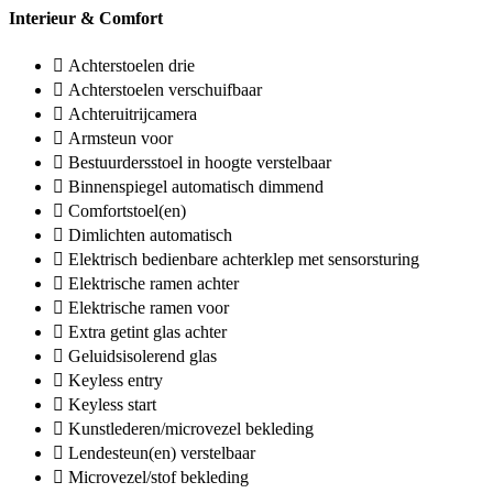
Interieur & Comfort
Achterstoelen drie
Achterstoelen verschuifbaar
Achteruitrijcamera
Armsteun voor
Bestuurdersstoel in hoogte verstelbaar
Binnenspiegel automatisch dimmend
Comfortstoel(en)
Dimlichten automatisch
Elektrisch bedienbare achterklep met sensorsturing
Elektrische ramen achter
Elektrische ramen voor
Extra getint glas achter
Geluidsisolerend glas
Keyless entry
Keyless start
Kunstlederen/microvezel bekleding
Lendesteun(en) verstelbaar
Microvezel/stof bekleding