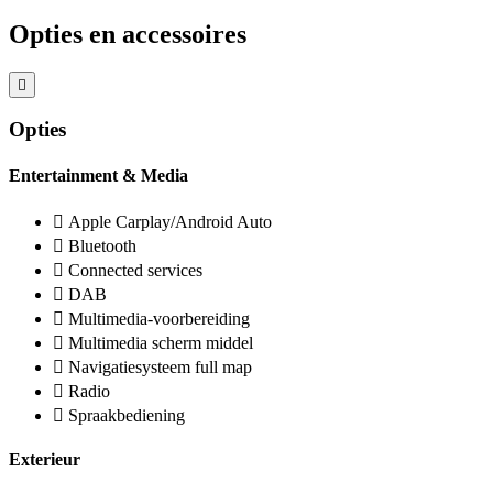
Opties en accessoires
Opties
Entertainment & Media
Apple Carplay/Android Auto
Bluetooth
Connected services
DAB
Multimedia-voorbereiding
Multimedia scherm middel
Navigatiesysteem full map
Radio
Spraakbediening
Exterieur