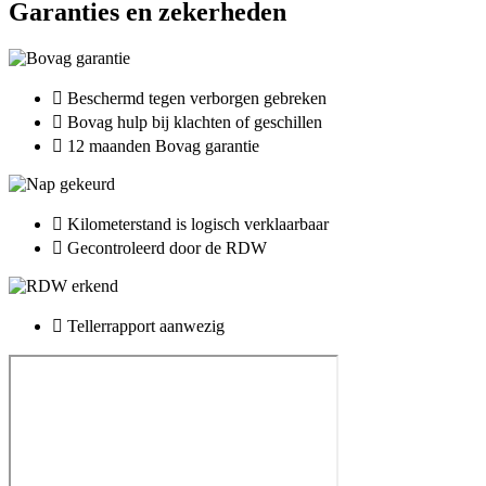
Garanties en zekerheden
Beschermd tegen verborgen gebreken
Bovag hulp bij klachten of geschillen
12 maanden Bovag garantie
Kilometerstand is logisch verklaarbaar
Gecontroleerd door de RDW
Tellerrapport aanwezig