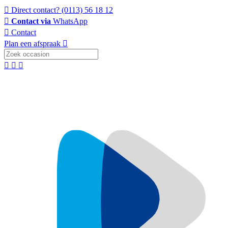
Direct contact?
(0113) 56 18 12
Contact via
WhatsApp
Contact
Plan een afspraak