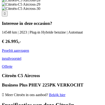
Interesse in deze occasion?
14548 km | 2023 | Plug-in Hybride benzine | Automaat
€ 26.995,-
Proefrit aanvragen
inruilvoorstel
Offerte
Citroën C5 Aircross
Business Plus PHEV 225PK VERKOCHT
Meer Citroën in ons aanbod?
Bekijk hier
Specificaties van deze Citroën