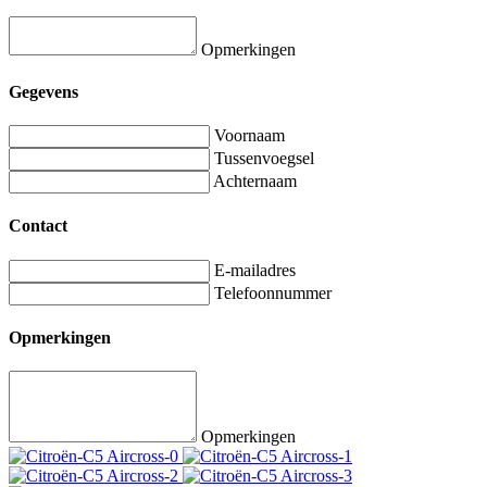
Opmerkingen
Gegevens
Voornaam
Tussenvoegsel
Achternaam
Contact
E-mailadres
Telefoonnummer
Opmerkingen
Opmerkingen