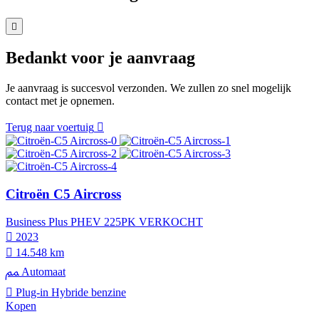
Bedankt voor je aanvraag
Je aanvraag is succesvol verzonden. We zullen zo snel mogelijk
contact met je opnemen.
Terug naar voertuig
Citroën C5 Aircross
Business Plus PHEV 225PK VERKOCHT
2023
14.548 km
Automaat
Plug-in Hybride benzine
Kopen