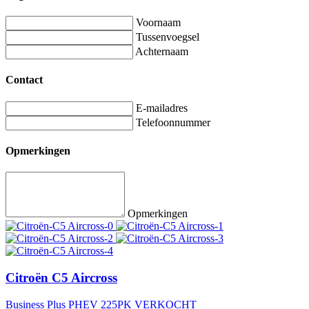
Voornaam
Tussenvoegsel
Achternaam
Contact
E-mailadres
Telefoonnummer
Opmerkingen
Opmerkingen
Citroën C5 Aircross
Business Plus PHEV 225PK VERKOCHT