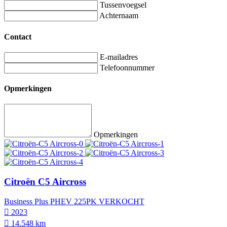
Tussenvoegsel
Achternaam
Contact
E-mailadres
Telefoonnummer
Opmerkingen
Opmerkingen
Citroën C5 Aircross
Business Plus PHEV 225PK VERKOCHT
2023
14.548 km