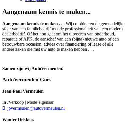
Aangenaam kennis te maken...
Aangenaam kennis te maken . . .
Wij combineren de gemoedelijke
sfeer van een familiebedrijf met de professionaliteit van een modern
dealerbedrijf. Of het nou gaat om het uitvoeren van onderhoud,
reparatie of APK, de aanschaf van een (bijna) nieuwe auto of een
betrouwbare occasion, advies over financiering of lease of alle
andere zaken die met uw auto te maken hebben . . .
Samen zijn wij AutoVermeulen!
AutoVermeulen Goes
Jean-Paul Vermeulen
In-/Verkoop | Mede-eigenaar
jpvermeulen@autovermeulen.nl
Wouter Dekkers