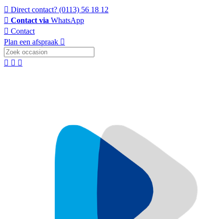
Direct contact?
(0113) 56 18 12
Contact via
WhatsApp
Contact
Plan een afspraak