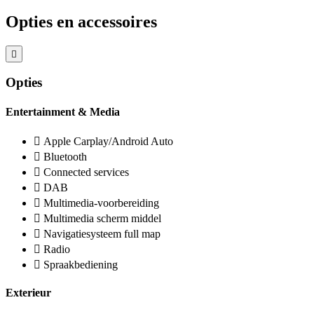
Opties en accessoires
Opties
Entertainment & Media
Apple Carplay/Android Auto
Bluetooth
Connected services
DAB
Multimedia-voorbereiding
Multimedia scherm middel
Navigatiesysteem full map
Radio
Spraakbediening
Exterieur