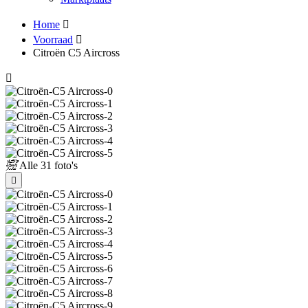
Home
Voorraad
Citroën C5 Aircross
Alle
31 foto's