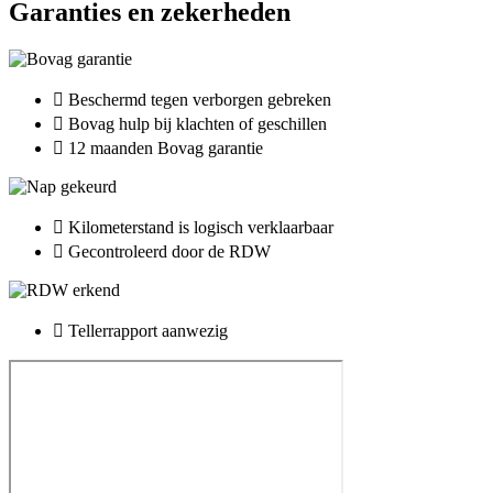
Garanties en zekerheden
Beschermd tegen verborgen gebreken
Bovag hulp bij klachten of geschillen
12 maanden Bovag garantie
Kilometerstand is logisch verklaarbaar
Gecontroleerd door de RDW
Tellerrapport aanwezig