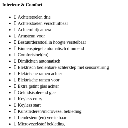
Interieur & Comfort
Achterstoelen drie
Achterstoelen verschuifbaar
Achteruitrijcamera
Armsteun voor
Bestuurdersstoel in hoogte verstelbaar
Binnenspiegel automatisch dimmend
Comfortstoel(en)
Dimlichten automatisch
Elektrisch bedienbare achterklep met sensorsturing
Elektrische ramen achter
Elektrische ramen voor
Extra getint glas achter
Geluidsisolerend glas
Keyless entry
Keyless start
Kunstlederen/microvezel bekleding
Lendesteun(en) verstelbaar
Microvezel/stof bekleding