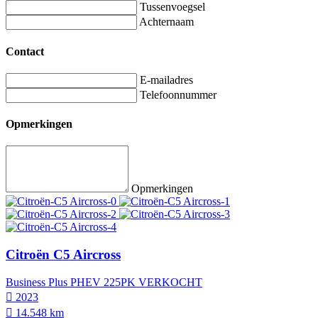
Tussenvoegsel
Achternaam
Contact
E-mailadres
Telefoonnummer
Opmerkingen
Opmerkingen
Citroën C5 Aircross
Business Plus PHEV 225PK VERKOCHT
2023
14.548 km