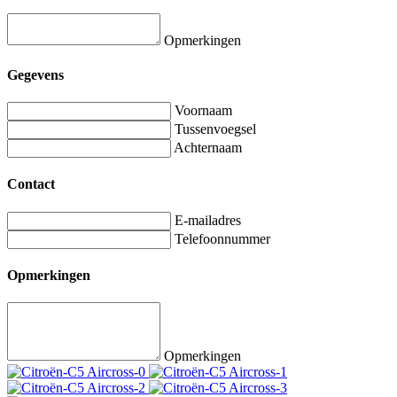
Opmerkingen
Gegevens
Voornaam
Tussenvoegsel
Achternaam
Contact
E-mailadres
Telefoonnummer
Opmerkingen
Opmerkingen