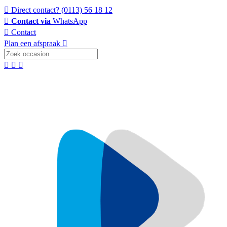
Direct contact?
(0113) 56 18 12
Contact via
WhatsApp
Contact
Plan een afspraak