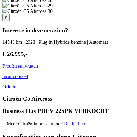
Interesse in deze occasion?
14548 km | 2023 | Plug-in Hybride benzine | Automaat
€ 26.995,-
Proefrit aanvragen
inruilvoorstel
Offerte
Citroën C5 Aircross
Business Plus PHEV 225PK VERKOCHT
Meer Citroën in ons aanbod?
Bekijk hier
Specificaties van deze Citroën