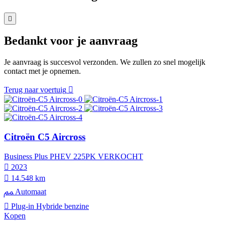
Bedankt voor je aanvraag
Je aanvraag is succesvol verzonden. We zullen zo snel mogelijk
contact met je opnemen.
Terug naar voertuig
Citroën C5 Aircross
Business Plus PHEV 225PK VERKOCHT
2023
14.548 km
Automaat
Plug-in Hybride benzine
Kopen