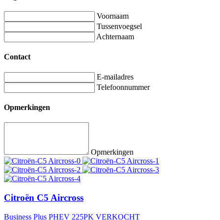
Voornaam
Tussenvoegsel
Achternaam
Contact
E-mailadres
Telefoonnummer
Opmerkingen
Opmerkingen
Citroën C5 Aircross
Business Plus PHEV 225PK VERKOCHT