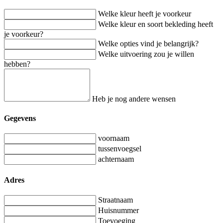
Welke kleur heeft je voorkeur
Welke kleur en soort bekleding heeft
je voorkeur?
Welke opties vind je belangrijk?
Welke uitvoering zou je willen
hebben?
Heb je nog andere wensen
Gegevens
voornaam
tussenvoegsel
achternaam
Adres
Straatnaam
Huisnummer
Toevoeging