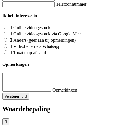
Telefoonnummer
Ik heb interesse in
Online videogesprek
Online videogesprek via Google Meet
Anders (geef aan bij opmerkingen)
Videobellen via Whatsapp
Taxatie op afstand
Opmerkingen
Opmerkingen
Versturen
Waardebepaling