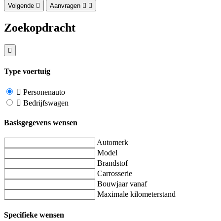
Volgende
Aanvragen
Zoekopdracht
Type voertuig
Personenauto
Bedrijfswagen
Basisgegevens wensen
Automerk
Model
Brandstof
Carrosserie
Bouwjaar vanaf
Maximale kilometerstand
Specifieke wensen