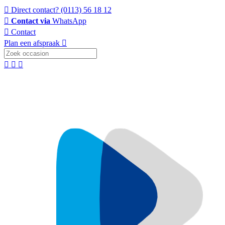
Direct contact?
(0113) 56 18 12
Contact via
WhatsApp
Contact
Plan een afspraak