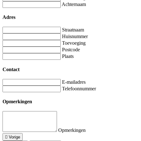
Achternaam
Adres
Straatnaam
Huisnummer
Toevoeging
Postcode
Plaats
Contact
E-mailadres
Telefoonnummer
Opmerkingen
Opmerkingen
Vorige