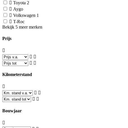
Toyota
2
Aygo
Volkswagen
1
T-Roc
Bekijk 5 meer merken
Prijs
Kilometerstand
Bouwjaar