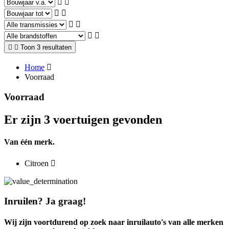
Toon 3 resultaten
Home
Voorraad
Voorraad
Er zijn 3 voertuigen gevonden
Van één merk.
Citroen
Inruilen? Ja graag!
Wij zijn voortdurend op zoek naar inruilauto's van alle merken