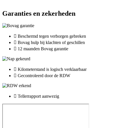
Garanties en zekerheden
Beschermd tegen verborgen gebreken
Bovag hulp bij klachten of geschillen
12 maanden Bovag garantie
Kilometerstand is logisch verklaarbaar
Gecontroleerd door de RDW
Tellerrapport aanwezig