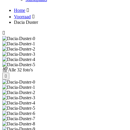
Home
Voorraad
Dacia Duster
Alle
32 foto's