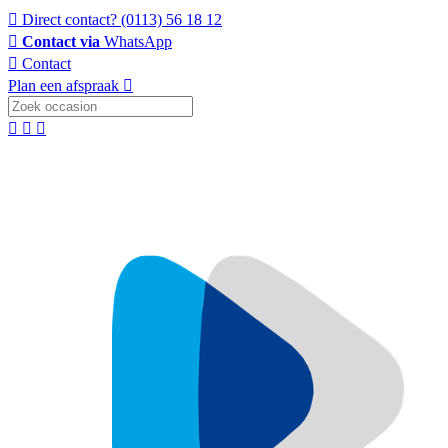
Direct contact?
(0113) 56 18 12
Contact via
WhatsApp
Contact
Plan een afspraak