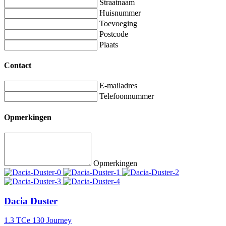
Straatnaam
Huisnummer
Toevoeging
Postcode
Plaats
Contact
E-mailadres
Telefoonnummer
Opmerkingen
Opmerkingen
Dacia Duster
1.3 TCe 130 Journey