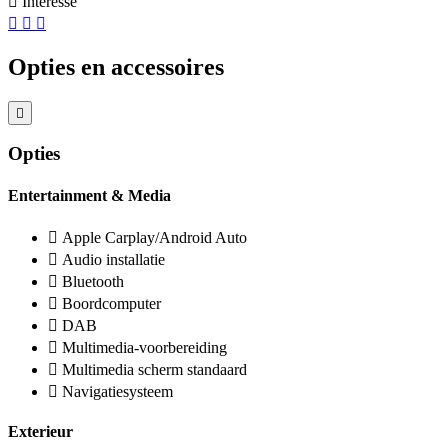
Interesse
Opties en accessoires
Opties
Entertainment & Media
Apple Carplay/Android Auto
Audio installatie
Bluetooth
Boordcomputer
DAB
Multimedia-voorbereiding
Multimedia scherm standaard
Navigatiesysteem
Exterieur