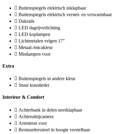
Buitenspiegels elektrisch inklapbaar
Buitenspiegels elektrisch verstel- en verwarmbaar
Dakrails
LED dagrijverlichting
LED koplampen
Lichtmetalen velgen 17"
Metaal-/micakleur
Mistlampen voor
Extra
Buitenspiegels in andere kleur
Stuur kunstleder
Interieur & Comfort
Achterbank in delen neerklapbaar
Achteruitrijcamera
Armsteun voor
Bestuurdersstoel in hoogte verstelbaar