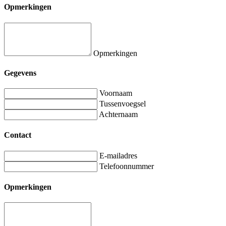
Opmerkingen
Opmerkingen
Gegevens
Voornaam
Tussenvoegsel
Achternaam
Contact
E-mailadres
Telefoonnummer
Opmerkingen