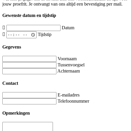
jouw proefrit. Je ontvangt van ons altijd een bevestiging per mail.
Gewenste datum en tijdstip
Datum
Tijdstip
Gegevens
Voornaam
Tussenvoegsel
Achternaam
Contact
E-mailadres
Telefoonnummer
Opmerkingen