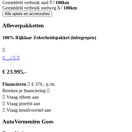
Gemiddeld verbruik stad
7 / 100km
Gemiddeld verbruik snelweg
5 / 100km
Alle opties en accessoires
Afleverpakketten
100% Rijklaar Zekerheidspakket (inbegrepen)
€ 23.995,-
Financieren
€ 370,- p./m.
Bereken je financiering
Vraag offerte aan
Vraag proefrit aan
Vraag inruilvoorstel aan
AutoVermeulen Goes