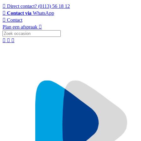
Direct contact?
(0113) 56 18 12
Contact via
WhatsApp
Contact
Plan een afspraak