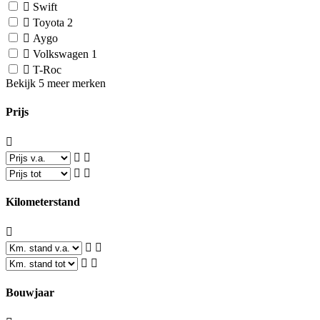
Swift
Toyota
2
Aygo
Volkswagen
1
T-Roc
Bekijk 5 meer merken
Prijs
Kilometerstand
Bouwjaar