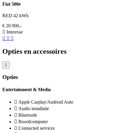
Fiat 500e
RED 42 kWh
€ 20.900,-
Interesse
Opties en accessoires
Opties
Entertainment & Media
Apple Carplay/Android Auto
Audio installatie
Bluetooth
Boordcomputer
Connected services