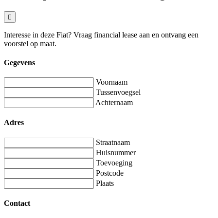
Interesse in deze Fiat? Vraag financial lease aan en ontvang een
voorstel op maat.
Gegevens
Voornaam
Tussenvoegsel
Achternaam
Adres
Straatnaam
Huisnummer
Toevoeging
Postcode
Plaats
Contact