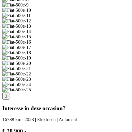
Interesse in deze occasion?
16788 km | 2023 | Elektrisch | Automaat
€ 20.900,-