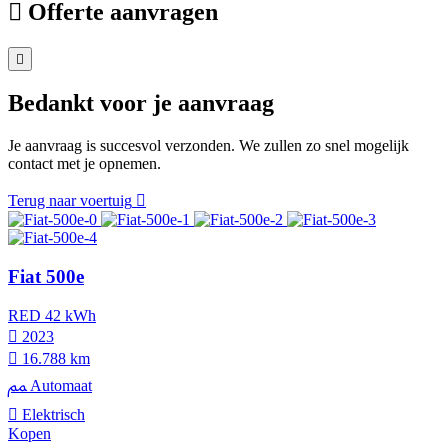
Offerte aanvragen
Bedankt voor je aanvraag
Je aanvraag is succesvol verzonden. We zullen zo snel mogelijk
contact met je opnemen.
Terug naar voertuig
Fiat 500e
RED 42 kWh
2023
16.788 km
Automaat
Elektrisch
Kopen