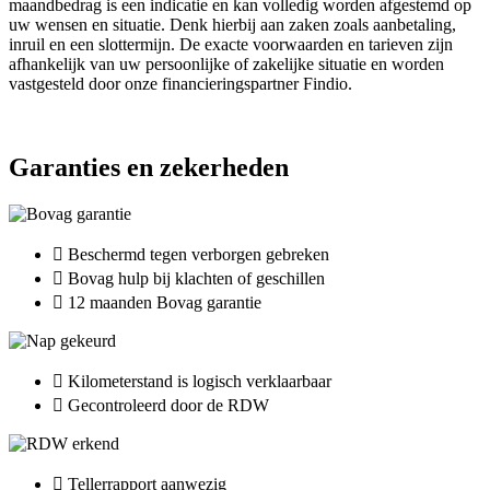
maandbedrag is een indicatie en kan volledig worden afgestemd op
uw wensen en situatie. Denk hierbij aan zaken zoals aanbetaling,
inruil en een slottermijn. De exacte voorwaarden en tarieven zijn
afhankelijk van uw persoonlijke of zakelijke situatie en worden
vastgesteld door onze financieringspartner Findio.
Garanties en zekerheden
Beschermd tegen verborgen gebreken
Bovag hulp bij klachten of geschillen
12 maanden Bovag garantie
Kilometerstand is logisch verklaarbaar
Gecontroleerd door de RDW
Tellerrapport aanwezig