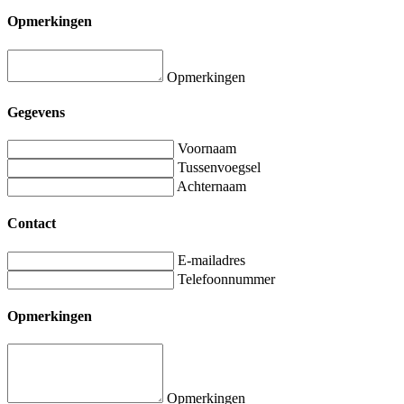
Opmerkingen
Opmerkingen
Gegevens
Voornaam
Tussenvoegsel
Achternaam
Contact
E-mailadres
Telefoonnummer
Opmerkingen
Opmerkingen