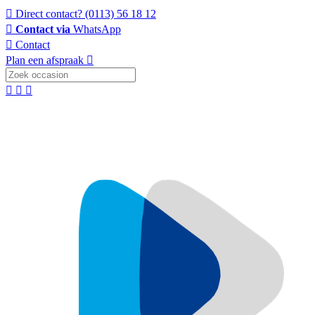
Direct contact?
(0113) 56 18 12
Contact via
WhatsApp
Contact
Plan een afspraak