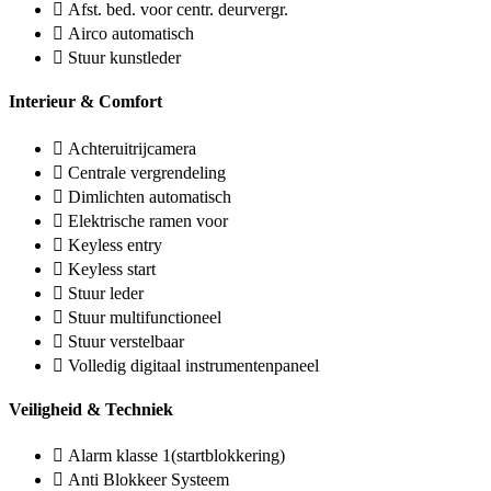
Afst. bed. voor centr. deurvergr.
Airco automatisch
Stuur kunstleder
Interieur & Comfort
Achteruitrijcamera
Centrale vergrendeling
Dimlichten automatisch
Elektrische ramen voor
Keyless entry
Keyless start
Stuur leder
Stuur multifunctioneel
Stuur verstelbaar
Volledig digitaal instrumentenpaneel
Veiligheid & Techniek
Alarm klasse 1(startblokkering)
Anti Blokkeer Systeem