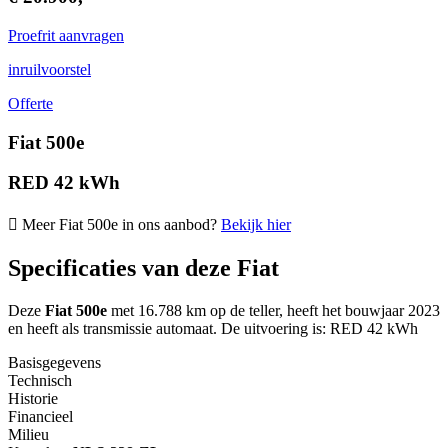
Proefrit aanvragen
inruilvoorstel
Offerte
Fiat 500e
RED 42 kWh
Meer Fiat 500e in ons aanbod?
Bekijk hier
Specificaties van deze Fiat
Deze
Fiat 500e
met 16.788 km op de teller, heeft het bouwjaar 2023
en heeft als transmissie automaat. De uitvoering is: RED 42 kWh
Basisgegevens
Technisch
Historie
Financieel
Milieu