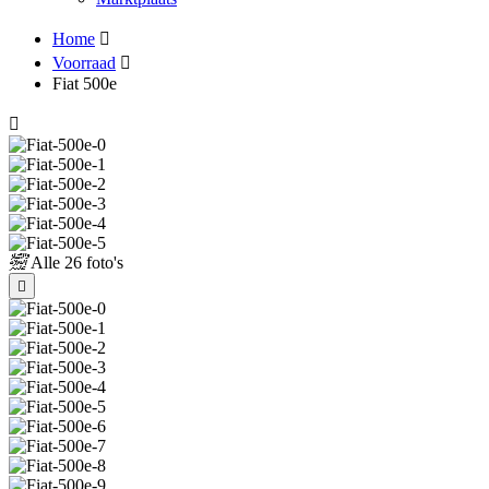
Home
Voorraad
Fiat 500e
Alle
26 foto's