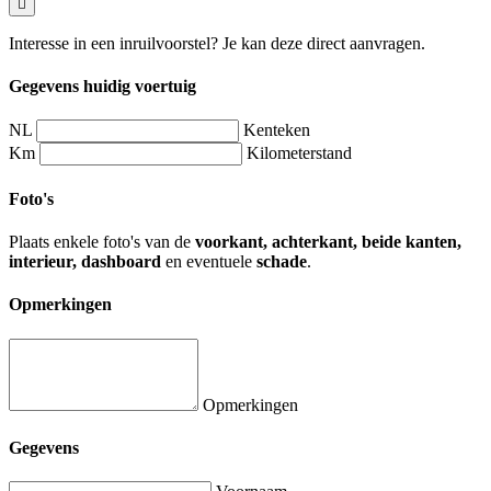
Interesse in een inruilvoorstel? Je kan deze direct aanvragen.
Gegevens huidig voertuig
NL
Kenteken
Km
Kilometerstand
Foto's
Plaats enkele foto's van de
voorkant, achterkant, beide kanten,
interieur, dashboard
en eventuele
schade
.
Opmerkingen
Opmerkingen
Gegevens