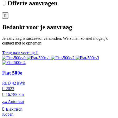
Offerte aanvragen
Bedankt voor je aanvraag
Je aanvraag is succesvol verzonden. We zullen zo snel mogelijk
contact met je opnemen.
Terug naar voertuig
Fiat 500e
RED 42 kWh
2023
16.788 km
Automaat
Elektrisch
Kopen