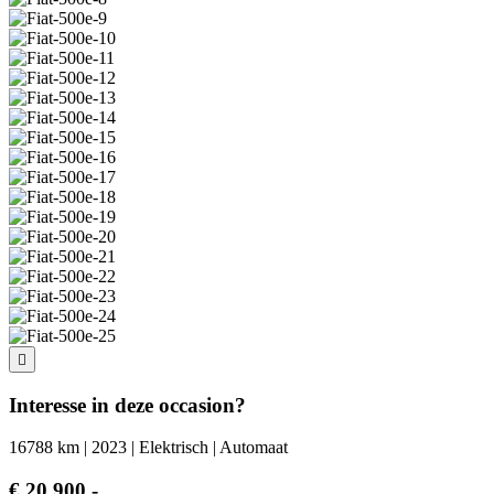
Interesse in deze occasion?
16788 km | 2023 | Elektrisch | Automaat
€ 20.900,-