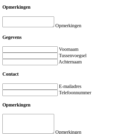
Opmerkingen
Opmerkingen
Gegevens
Voornaam
Tussenvoegsel
Achternaam
Contact
E-mailadres
Telefoonnummer
Opmerkingen
Opmerkingen