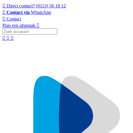
Direct contact?
(0113) 56 18 12
Contact via
WhatsApp
Contact
Plan een afspraak