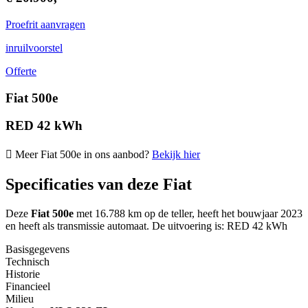
Proefrit aanvragen
inruilvoorstel
Offerte
Fiat 500e
RED 42 kWh
Meer Fiat 500e in ons aanbod?
Bekijk hier
Specificaties van deze Fiat
Deze
Fiat 500e
met 16.788 km op de teller, heeft het bouwjaar 2023
en heeft als transmissie automaat. De uitvoering is: RED 42 kWh
Basisgegevens
Technisch
Historie
Financieel
Milieu