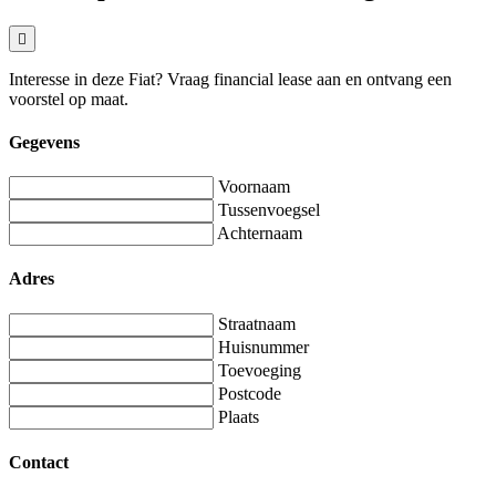
Interesse in deze Fiat? Vraag financial lease aan en ontvang een
voorstel op maat.
Gegevens
Voornaam
Tussenvoegsel
Achternaam
Adres
Straatnaam
Huisnummer
Toevoeging
Postcode
Plaats
Contact