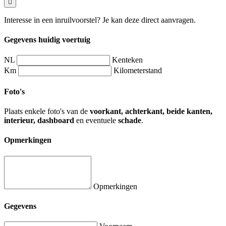
Interesse in een inruilvoorstel? Je kan deze direct aanvragen.
Gegevens huidig voertuig
NL
Kenteken
Km
Kilometerstand
Foto's
Plaats enkele foto's van de
voorkant, achterkant, beide kanten,
interieur, dashboard
en eventuele
schade
.
Opmerkingen
Opmerkingen
Gegevens