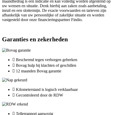
maandbedrag is een indicatie en kan volledig worden afgestemd op
uw wensen en situatie. Denk hierbij aan zaken zoals aanbetaling,
inruil en een slottermijn. De exacte voorwaarden en tarieven zijn
afhankelijk van uw persoonlijke of zakelijke situatie en worden
vastgesteld door onze financieringspartner Findio.
Garanties en zekerheden
Beschermd tegen verborgen gebreken
Bovag hulp bij klachten of geschillen
12 maanden Bovag garantie
Kilometerstand is logisch verklaarbaar
Gecontroleerd door de RDW
Tellerrapport aanwezig