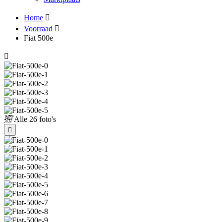
Home
Voorraad
Fiat 500e
Alle
26 foto's