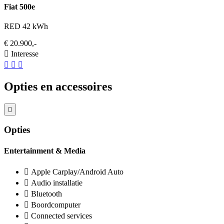
Fiat 500e
RED 42 kWh
€ 20.900,-
Interesse
Opties en accessoires
Opties
Entertainment & Media
Apple Carplay/Android Auto
Audio installatie
Bluetooth
Boordcomputer
Connected services