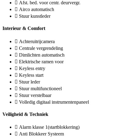
Afst. bed. voor centr. deurvergr.
Airco automatisch
Stuur kunstleder
Interieur & Comfort
Achteruitrijcamera
Centrale vergrendeling
Dimlichten automatisch
Elektrische ramen voor
Keyless entry
Keyless start
Stuur leder
Stuur multifunctioneel
Stuur verstelbaar
Volledig digitaal instrumentenpaneel
Veiligheid & Techniek
Alarm klasse 1(startblokkering)
Anti Blokkeer Systeem