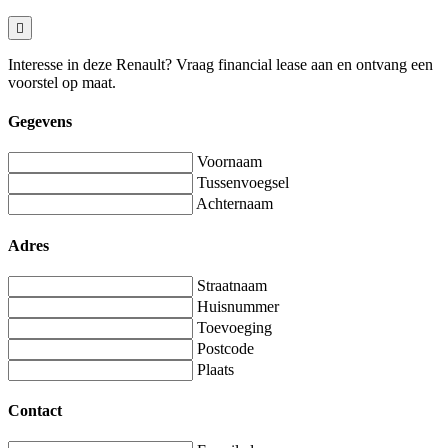
Interesse in deze Renault? Vraag financial lease aan en ontvang een
voorstel op maat.
Gegevens
Voornaam
Tussenvoegsel
Achternaam
Adres
Straatnaam
Huisnummer
Toevoeging
Postcode
Plaats
Contact