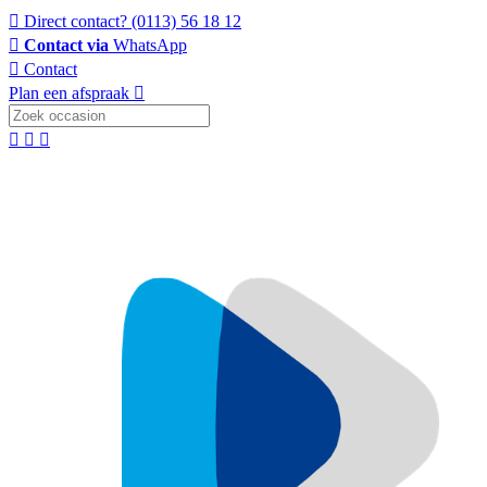
Direct contact?
(0113) 56 18 12
Contact via
WhatsApp
Contact
Plan een afspraak