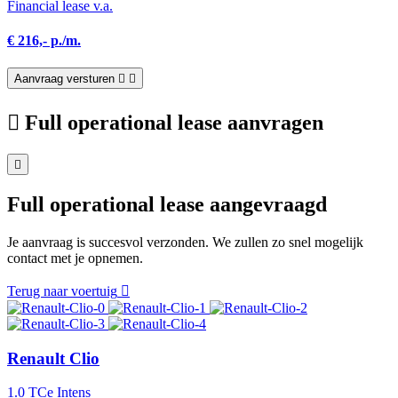
Financial lease v.a.
€ 216,- p./m.
Aanvraag versturen
Full operational lease aanvragen
Full operational lease aangevraagd
Je aanvraag is succesvol verzonden. We zullen zo snel mogelijk
contact met je opnemen.
Terug naar voertuig
Renault Clio
1.0 TCe Intens