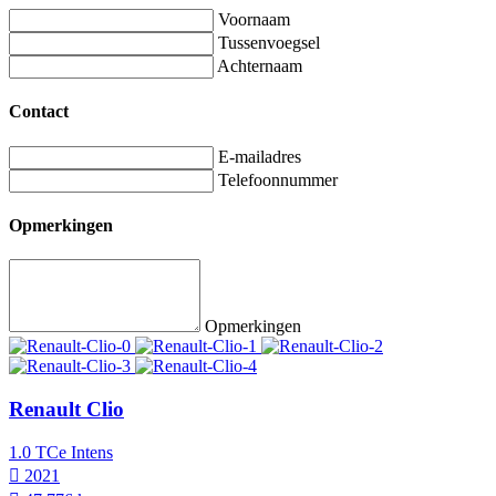
Voornaam
Tussenvoegsel
Achternaam
Contact
E-mailadres
Telefoonnummer
Opmerkingen
Opmerkingen
Renault Clio
1.0 TCe Intens
2021