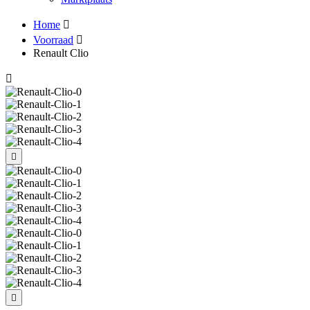
Home
Voorraad
Renault Clio