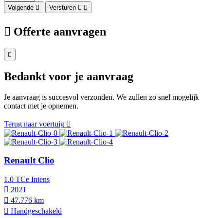
Volgende
Versturen
Offerte aanvragen
Bedankt voor je aanvraag
Je aanvraag is succesvol verzonden. We zullen zo snel mogelijk
contact met je opnemen.
Terug naar voertuig
Renault Clio
1.0 TCe Intens
2021
47.776 km
Hand­geschakeld