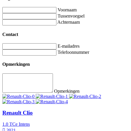
Voornaam
Tussenvoegsel
Achternaam
Contact
E-mailadres
Telefoonnummer
Opmerkingen
Opmerkingen
Renault Clio
1.0 TCe Intens
2021