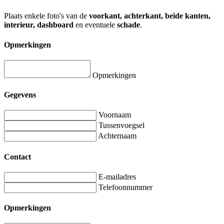
Plaats enkele foto's van de
voorkant, achterkant, beide kanten,
interieur, dashboard
en eventuele
schade
.
Opmerkingen
Opmerkingen
Gegevens
Voornaam
Tussenvoegsel
Achternaam
Contact
E-mailadres
Telefoonnummer
Opmerkingen