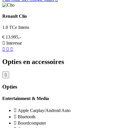
Renault Clio
1.0 TCe Intens
€ 13.995,-
Interesse
Opties en accessoires
Opties
Entertainment & Media
Apple Carplay/Android Auto
Bluetooth
Boordcomputer