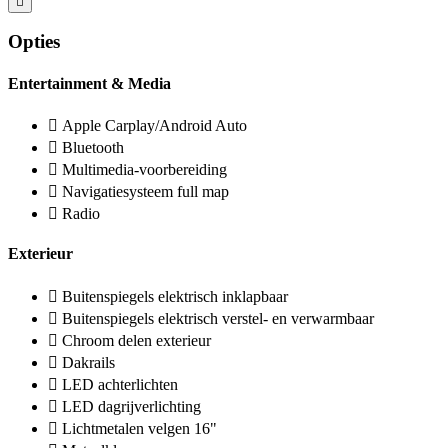
Opties
Entertainment & Media
Apple Carplay/Android Auto
Bluetooth
Multimedia-voorbereiding
Navigatiesysteem full map
Radio
Exterieur
Buitenspiegels elektrisch inklapbaar
Buitenspiegels elektrisch verstel- en verwarmbaar
Chroom delen exterieur
Dakrails
LED achterlichten
LED dagrijverlichting
Lichtmetalen velgen 16"