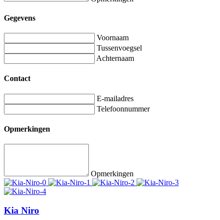
Gegevens
Voornaam
Tussenvoegsel
Achternaam
Contact
E-mailadres
Telefoonnummer
Opmerkingen
Opmerkingen
Kia Niro