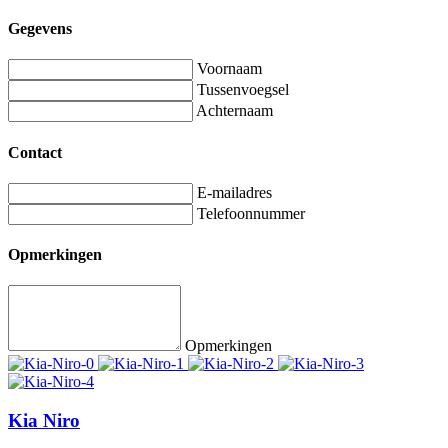
Gegevens
Voornaam
Tussenvoegsel
Achternaam
Contact
E-mailadres
Telefoonnummer
Opmerkingen
Opmerkingen
Kia Niro