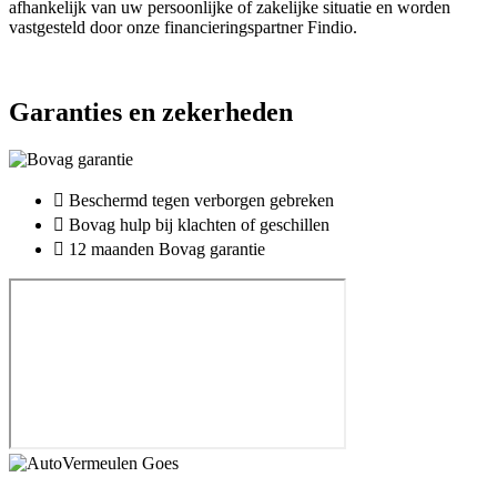
afhankelijk van uw persoonlijke of zakelijke situatie en worden
vastgesteld door onze financieringspartner Findio.
Garanties en zekerheden
Beschermd tegen verborgen gebreken
Bovag hulp bij klachten of geschillen
12 maanden Bovag garantie