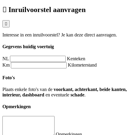
Inruilvoorstel aanvragen
Interesse in een inruilvoorstel? Je kan deze direct aanvragen.
Gegevens huidig voertuig
NL
Kenteken
Km
Kilometerstand
Foto's
Plaats enkele foto's van de
voorkant, achterkant, beide kanten,
interieur, dashboard
en eventuele
schade
.
Opmerkingen
Opmerkingen