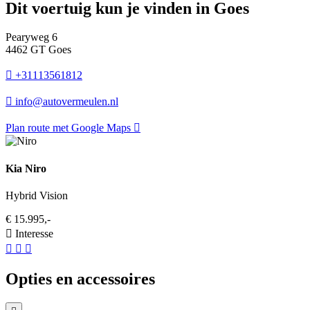
Dit voertuig kun je vinden in Goes
Pearyweg 6
4462 GT Goes
+31113561812
info@autovermeulen.nl
Plan route met Google Maps
Kia Niro
Hybrid Vision
€ 15.995,-
Interesse
Opties en accessoires