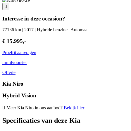
Interesse in deze occasion?
77136 km | 2017 | Hybride benzine | Automaat
€ 15.995,-
Proefrit aanvragen
inruilvoorstel
Offerte
Kia Niro
Hybrid Vision
Meer Kia Niro in ons aanbod?
Bekijk hier
Specificaties van deze Kia