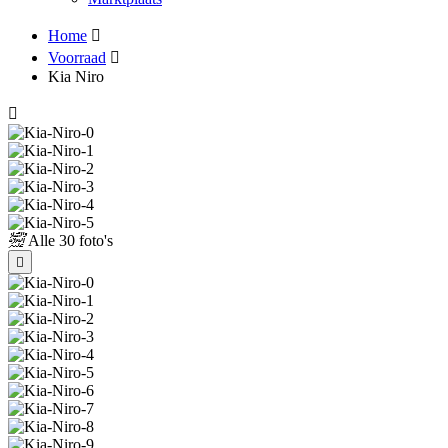
Home
Voorraad
Kia Niro
Alle
30 foto's