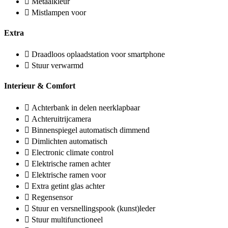
Metaalkleur
Mistlampen voor
Extra
Draadloos oplaadstation voor smartphone
Stuur verwarmd
Interieur & Comfort
Achterbank in delen neerklapbaar
Achteruitrijcamera
Binnenspiegel automatisch dimmend
Dimlichten automatisch
Electronic climate control
Elektrische ramen achter
Elektrische ramen voor
Extra getint glas achter
Regensensor
Stuur en versnellingspook (kunst)leder
Stuur multifunctioneel