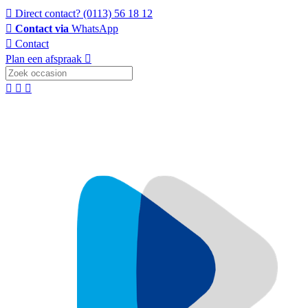
Direct contact?
(0113) 56 18 12
Contact via
WhatsApp
Contact
Plan een afspraak