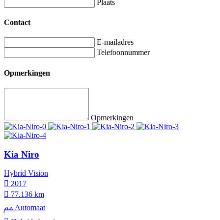
Plaats
Contact
E-mailadres
Telefoonnummer
Opmerkingen
Opmerkingen
Kia Niro
Hybrid Vision
2017
77.136 km
Automaat