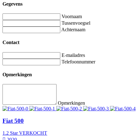
Gegevens
Voornaam
Tussenvoegsel
Achternaam
Contact
E-mailadres
Telefoonnummer
Opmerkingen
Opmerkingen
Fiat 500
1.2 Star VERKOCHT
2020