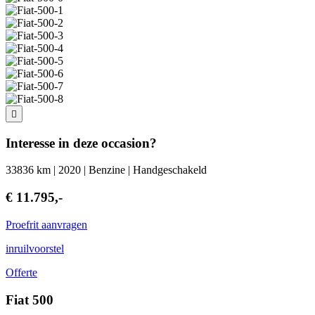
Interesse in deze occasion?
33836 km | 2020 | Benzine | Handgeschakeld
€ 11.795,-
Proefrit aanvragen
inruilvoorstel
Offerte
Fiat 500