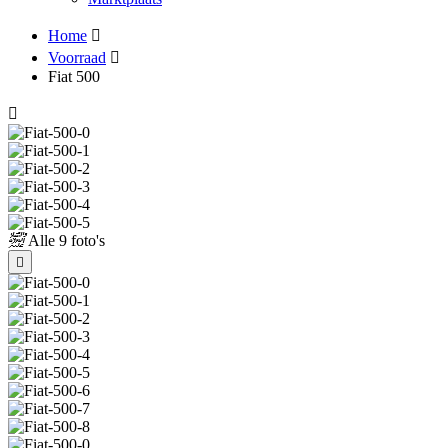
Home
Voorraad
Fiat 500
Alle
9 foto's