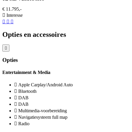
€ 11.795,-
Interesse
Opties en accessoires
Opties
Entertainment & Media
Apple Carplay/Android Auto
Bluetooth
DAB
DAB
Multimedia-voorbereiding
Navigatiesysteem full map
Radio