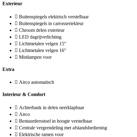
Exterieur
Buitenspiegels elektrisch verstelbaar
Buitenspiegels in carrosseriekleur
Chroom delen exterieur
LED dagrijverlichting
Lichtmetalen velgen 15"
Lichtmetalen velgen 16"
Mistlampen voor
Extra
Airco automatisch
Interieur & Comfort
Achterbank in delen neerklapbaar
Airco
Bestuurdersstoel in hoogte verstelbaar
Centrale vergrendeling met afstandsbediening
Elektrische ramen voor