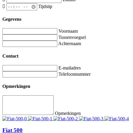
Tijdstip
Gegevens
Voornaam
Tussenvoegsel
Achternaam
Contact
E-mailadres
Telefoonnummer
Opmerkingen
Opmerkingen
Fiat 500