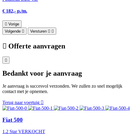
€ 182,- p./m.
Vorige
Volgende
Versturen
Offerte aanvragen
Bedankt voor je aanvraag
Je aanvraag is succesvol verzonden. We zullen zo snel mogelijk
contact met je opnemen.
Terug naar voertuig
Fiat 500
1.2 Star VERKOCHT