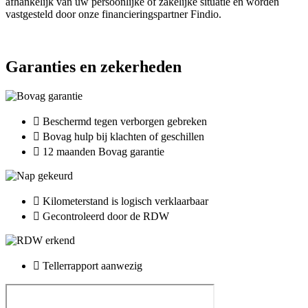
afhankelijk van uw persoonlijke of zakelijke situatie en worden
vastgesteld door onze financieringspartner Findio.
Garanties en zekerheden
Beschermd tegen verborgen gebreken
Bovag hulp bij klachten of geschillen
12 maanden Bovag garantie
Kilometerstand is logisch verklaarbaar
Gecontroleerd door de RDW
Tellerrapport aanwezig