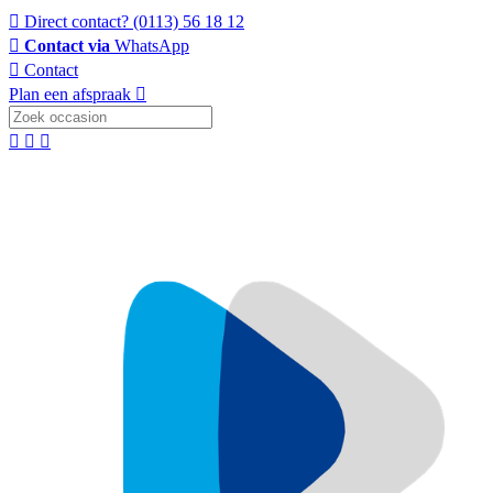
Direct contact?
(0113) 56 18 12
Contact via
WhatsApp
Contact
Plan een afspraak