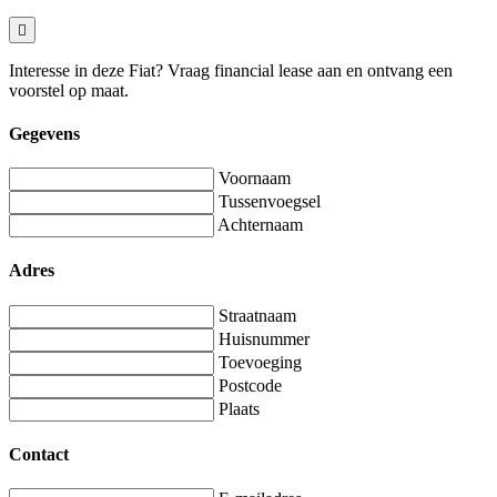
Interesse in deze Fiat? Vraag financial lease aan en ontvang een
voorstel op maat.
Gegevens
Voornaam
Tussenvoegsel
Achternaam
Adres
Straatnaam
Huisnummer
Toevoeging
Postcode
Plaats
Contact