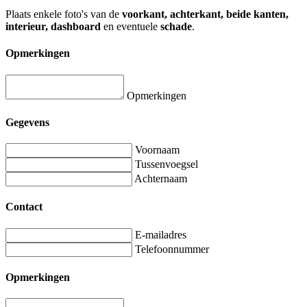
Plaats enkele foto's van de
voorkant, achterkant, beide kanten,
interieur, dashboard
en eventuele
schade
.
Opmerkingen
Opmerkingen
Gegevens
Voornaam
Tussenvoegsel
Achternaam
Contact
E-mailadres
Telefoonnummer
Opmerkingen