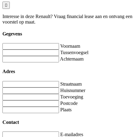
Interesse in deze Renault? Vraag financial lease aan en ontvang een
voorstel op maat.
Gegevens
Voornaam
Tussenvoegsel
Achternaam
Adres
Straatnaam
Huisnummer
Toevoeging
Postcode
Plaats
Contact
E-mailadres