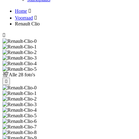
Home
Voorraad
Renault Clio
Alle
28 foto's