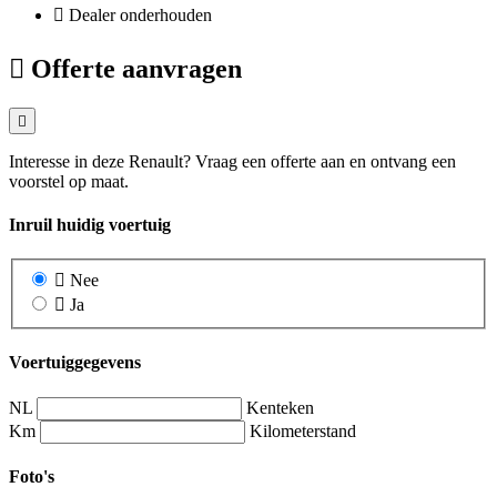
Dealer onderhouden
Offerte aanvragen
Interesse in deze Renault? Vraag een offerte aan en ontvang een
voorstel op maat.
Inruil huidig voertuig
Nee
Ja
Voertuiggegevens
NL
Kenteken
Km
Kilometerstand
Foto's