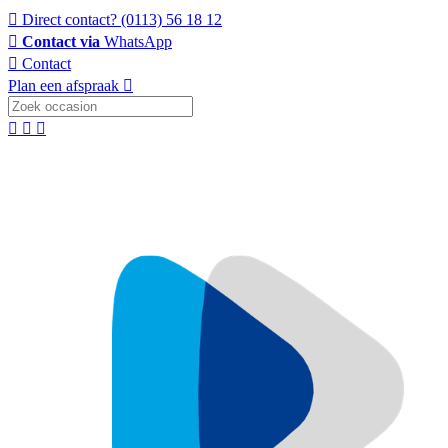
Direct contact?
(0113) 56 18 12
Contact via
WhatsApp
Contact
Plan een afspraak