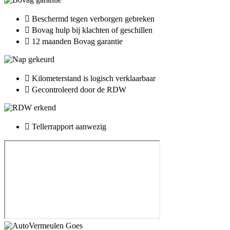
Beschermd tegen verborgen gebreken
Bovag hulp bij klachten of geschillen
12 maanden Bovag garantie
Kilometerstand is logisch verklaarbaar
Gecontroleerd door de RDW
Tellerrapport aanwezig