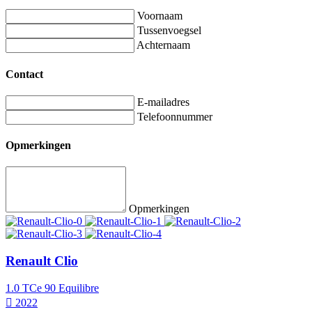
Voornaam
Tussenvoegsel
Achternaam
Contact
E-mailadres
Telefoonnummer
Opmerkingen
Opmerkingen
Renault Clio
1.0 TCe 90 Equilibre
2022