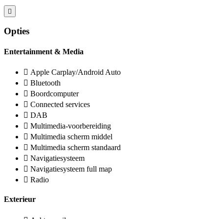
Opties
Entertainment & Media
Apple Carplay/Android Auto
Bluetooth
Boordcomputer
Connected services
DAB
Multimedia-voorbereiding
Multimedia scherm middel
Multimedia scherm standaard
Navigatiesysteem
Navigatiesysteem full map
Radio
Exterieur