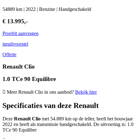
54889 km | 2022 | Benzine | Handgeschakeld
€ 13.995,-
Proefrit aanvragen
inruilvoorstel
Offerte
Renault Clio
1.0 TCe 90 Equilibre
Meer Renault Clio in ons aanbod?
Bekijk hier
Specificaties van deze Renault
Deze
Renault Clio
met 54.889 km op de teller, heeft het bouwjaar
2022 en heeft als transmissie handgeschakeld. De uitvoering is: 1.0
TCe 90 Equilibre