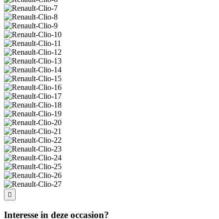
Interesse in deze occasion?