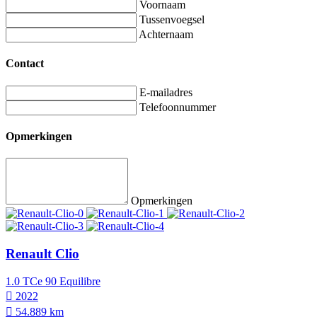
Voornaam
Tussenvoegsel
Achternaam
Contact
E-mailadres
Telefoonnummer
Opmerkingen
Opmerkingen
Renault Clio
1.0 TCe 90 Equilibre
2022
54.889 km