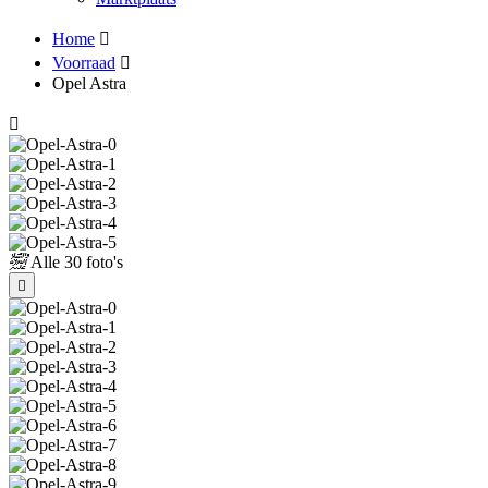
Home
Voorraad
Opel Astra
Alle
30 foto's