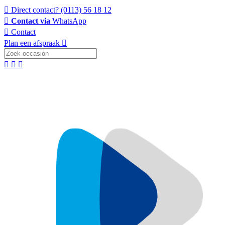
Direct contact?
(0113) 56 18 12
Contact via
WhatsApp
Contact
Plan een afspraak