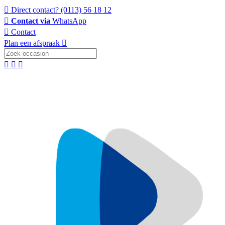
Direct contact?
(0113) 56 18 12
Contact via
WhatsApp
Contact
Plan een afspraak