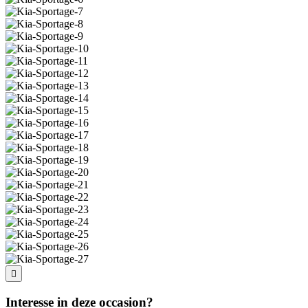
Interesse in deze occasion?