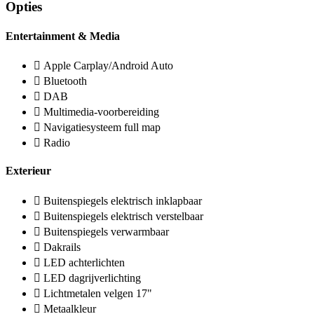
Opties
Entertainment & Media
Apple Carplay/Android Auto
Bluetooth
DAB
Multimedia-voorbereiding
Navigatiesysteem full map
Radio
Exterieur
Buitenspiegels elektrisch inklapbaar
Buitenspiegels elektrisch verstelbaar
Buitenspiegels verwarmbaar
Dakrails
LED achterlichten
LED dagrijverlichting
Lichtmetalen velgen 17"
Metaalkleur