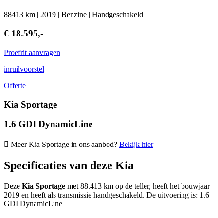
88413 km | 2019 | Benzine | Handgeschakeld
€ 18.595,-
Proefrit aanvragen
inruilvoorstel
Offerte
Kia Sportage
1.6 GDI DynamicLine
Meer Kia Sportage in ons aanbod?
Bekijk hier
Specificaties van deze Kia
Deze
Kia Sportage
met 88.413 km op de teller, heeft het bouwjaar
2019 en heeft als transmissie handgeschakeld. De uitvoering is: 1.6
GDI DynamicLine