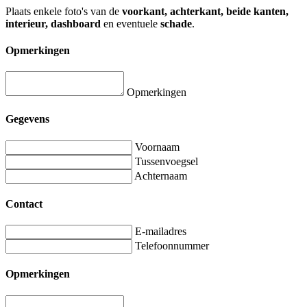
Plaats enkele foto's van de
voorkant, achterkant, beide kanten,
interieur, dashboard
en eventuele
schade
.
Opmerkingen
Opmerkingen
Gegevens
Voornaam
Tussenvoegsel
Achternaam
Contact
E-mailadres
Telefoonnummer
Opmerkingen