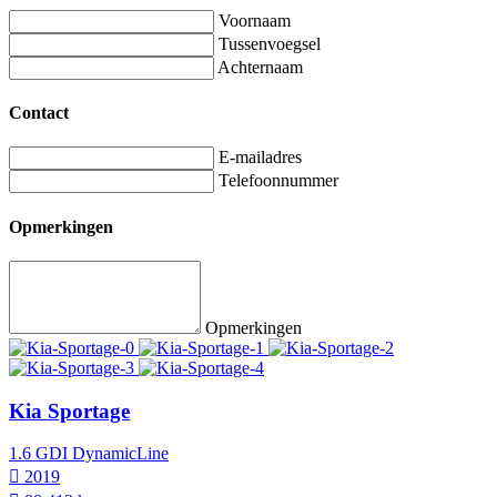
Voornaam
Tussenvoegsel
Achternaam
Contact
E-mailadres
Telefoonnummer
Opmerkingen
Opmerkingen
Kia Sportage
1.6 GDI DynamicLine
2019