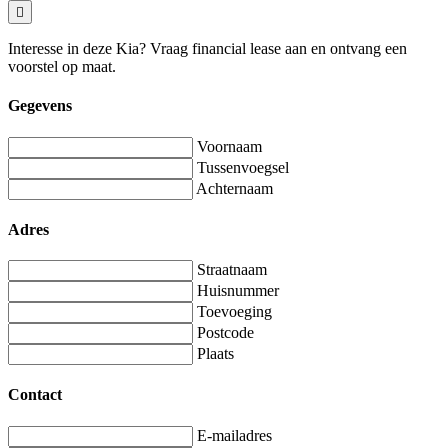
Interesse in deze Kia? Vraag financial lease aan en ontvang een
voorstel op maat.
Gegevens
Voornaam
Tussenvoegsel
Achternaam
Adres
Straatnaam
Huisnummer
Toevoeging
Postcode
Plaats
Contact
E-mailadres