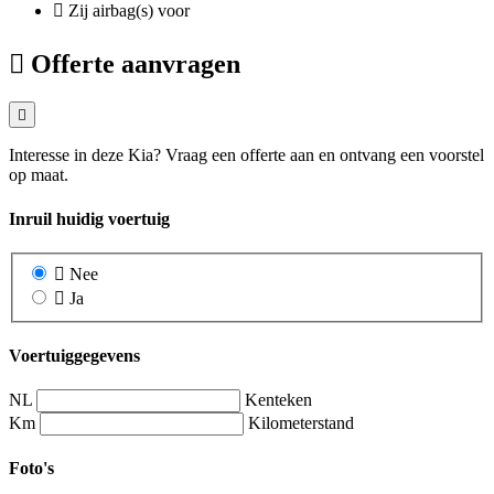
Zij airbag(s) voor
Offerte aanvragen
Interesse in deze Kia? Vraag een offerte aan en ontvang een voorstel
op maat.
Inruil huidig voertuig
Nee
Ja
Voertuiggegevens
NL
Kenteken
Km
Kilometerstand
Foto's