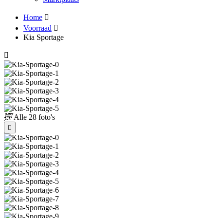
Home
Voorraad
Kia Sportage
Alle
28 foto's