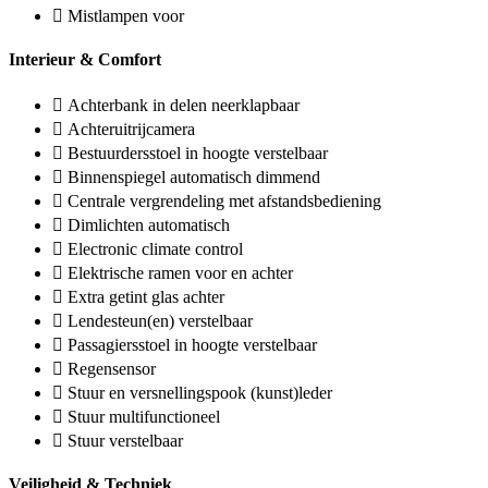
Mistlampen voor
Interieur & Comfort
Achterbank in delen neerklapbaar
Achteruitrijcamera
Bestuurdersstoel in hoogte verstelbaar
Binnenspiegel automatisch dimmend
Centrale vergrendeling met afstandsbediening
Dimlichten automatisch
Electronic climate control
Elektrische ramen voor en achter
Extra getint glas achter
Lendesteun(en) verstelbaar
Passagiersstoel in hoogte verstelbaar
Regensensor
Stuur en versnellingspook (kunst)leder
Stuur multifunctioneel
Stuur verstelbaar
Veiligheid & Techniek