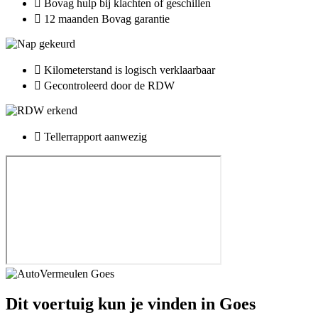
Bovag hulp bij klachten of geschillen
12 maanden Bovag garantie
Kilometerstand is logisch verklaarbaar
Gecontroleerd door de RDW
Tellerrapport aanwezig
Dit voertuig kun je vinden in Goes