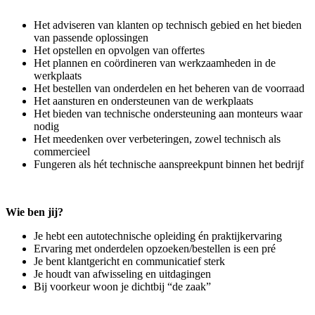
Het adviseren van klanten op technisch gebied en het bieden
van passende oplossingen
Het opstellen en opvolgen van offertes
Het plannen en coördineren van werkzaamheden in de
werkplaats
Het bestellen van onderdelen en het beheren van de voorraad
Het aansturen en ondersteunen van de werkplaats
Het bieden van technische ondersteuning aan monteurs waar
nodig
Het meedenken over verbeteringen, zowel technisch als
commercieel
Fungeren als hét technische aanspreekpunt binnen het bedrijf
Wie ben jij?
Je hebt een autotechnische opleiding én praktijkervaring
Ervaring met onderdelen opzoeken/bestellen is een pré
Je bent klantgericht en communicatief sterk
Je houdt van afwisseling en uitdagingen
Bij voorkeur woon je dichtbij “de zaak”