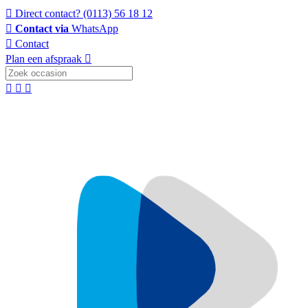
Direct contact?
(0113) 56 18 12
Contact via
WhatsApp
Contact
Plan een afspraak