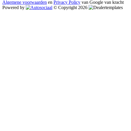
Algemene voorwaarden
en
Privacy Policy
van Google van kracht
Powered by
© Copyright 2026