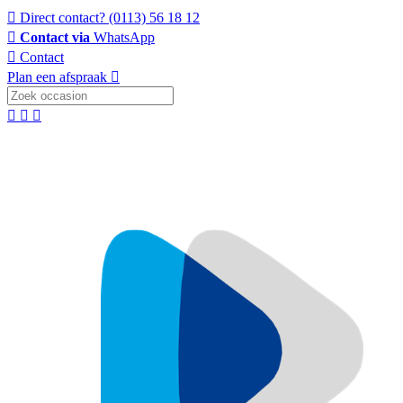
Direct contact?
(0113) 56 18 12
Contact via
WhatsApp
Contact
Plan een afspraak