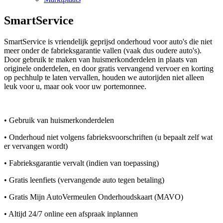
SmartService
SmartService is vriendelijk geprijsd onderhoud voor auto's die niet
meer onder de fabrieksgarantie vallen (vaak dus oudere auto's).
Door gebruik te maken van huismerkonderdelen in plaats van
originele onderdelen, en door gratis vervangend vervoer en korting
op pechhulp te laten vervallen, houden we autorijden niet alleen
leuk voor u, maar ook voor uw portemonnee.
• Gebruik van huismerkonderdelen
• Onderhoud niet volgens fabrieksvoorschriften (u bepaalt zelf wat
er vervangen wordt)
• Fabrieksgarantie vervalt (indien van toepassing)
• Gratis leenfiets (vervangende auto tegen betaling)
• Gratis Mijn AutoVermeulen Onderhoudskaart (MAVO)
• Altijd 24/7 online een afspraak inplannen