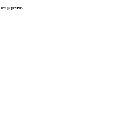
an uw gegevens.