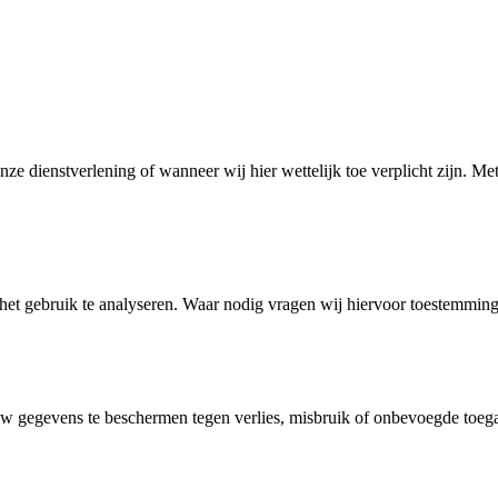
nze dienstverlening of wanneer wij hier wettelijk toe verplicht zijn. M
et gebruik te analyseren. Waar nodig vragen wij hiervoor toestemming
w gegevens te beschermen tegen verlies, misbruik of onbevoegde toeg