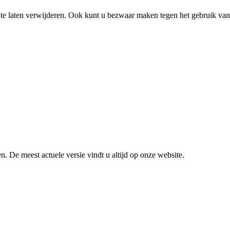
of te laten verwijderen. Ook kunt u bezwaar maken tegen het gebruik v
. De meest actuele versie vindt u altijd op onze website.