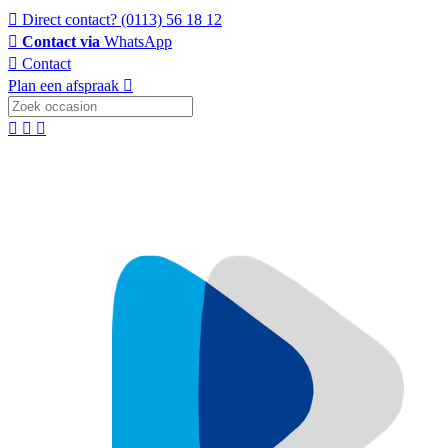
Direct contact?
(0113) 56 18 12
Contact via
WhatsApp
Contact
Plan een afspraak