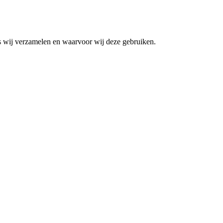
s wij verzamelen en waarvoor wij deze gebruiken.