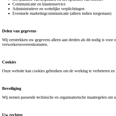
Communicatie en klantenservice
Administratieve en wettelijke verplichtingen
Eventuele marketingcommunicatie (alleen indien toegestaan)
Delen van gegevens
Wij verstrekken uw gegevens alleen aan derden als dit nodig is voor o
verwerkersovereenkomsten.
Cookies
Onze website kan cookies gebruiken om de werking te verbeteren en h
Beveiliging
Wij nemen passende technische en organisatorische maatregelen om u
Uw rechten